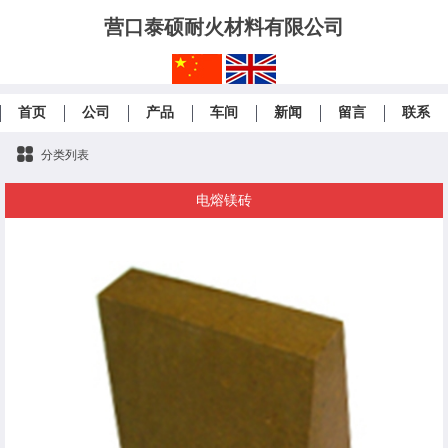
营口泰硕耐火材料有限公司
首页
公司
产品
车间
新闻
留言
联系
分类列表
电熔镁砖