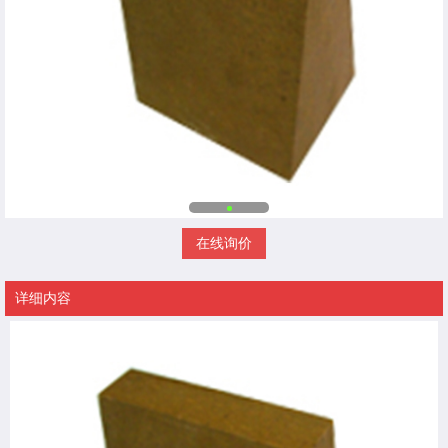
在线询价
详细内容