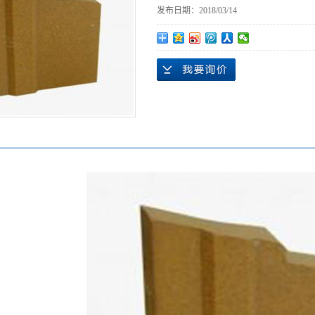
发布日期：
2018/03/14