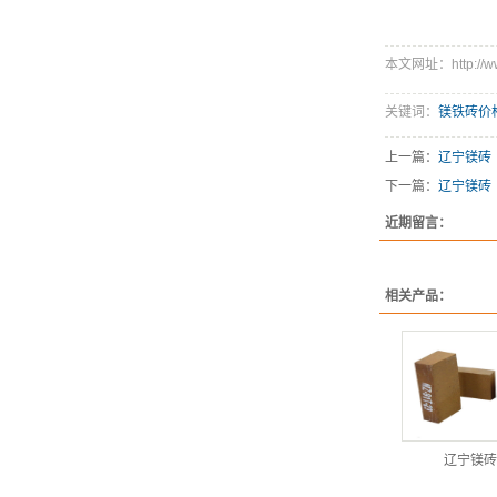
本文网址：http://www
关键词：
镁铁砖价
上一篇：
辽宁镁砖
下一篇：
辽宁镁砖
近期留言：
相关产品：
辽宁镁砖