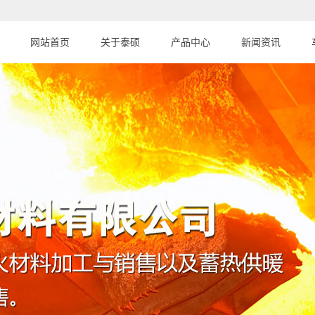
网站首页
关于泰硕
产品中心
新闻资讯