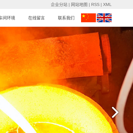
企业分站
|
网站地图
|
RSS
|
XML
车间环境
在线留言
联系我们