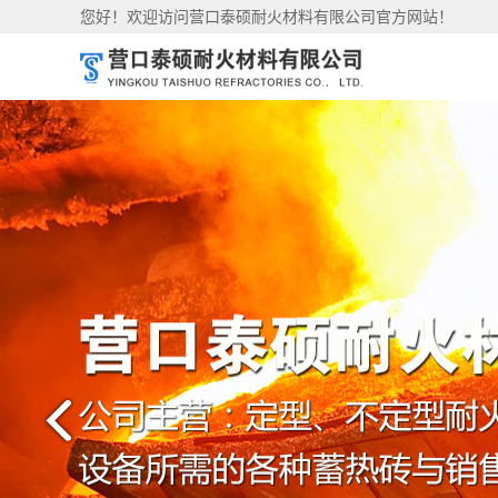
您好！欢迎访问营口泰硕耐火材料有限公司官方网站！